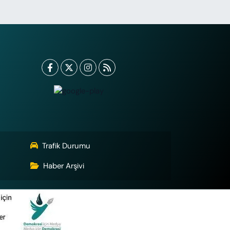
Trafik Durumu
Haber Arşivi