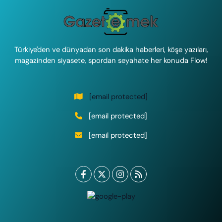
Türkiye'den ve dünyadan son dakika haberleri, köşe yazıları,
magazinden siyasete, spordan seyahate her konuda Flow!
[email protected]
[email protected]
[email protected]