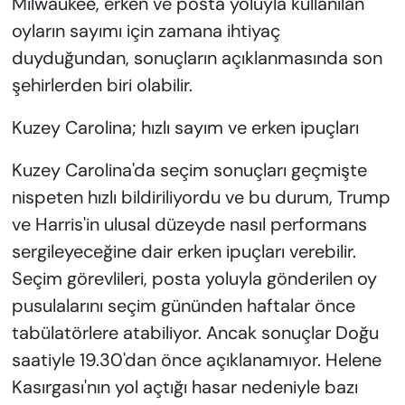
Milwaukee, erken ve posta yoluyla kullanılan
oyların sayımı için zamana ihtiyaç
duyduğundan, sonuçların açıklanmasında son
şehirlerden biri olabilir.
Kuzey Carolina; hızlı sayım ve erken ipuçları
Kuzey Carolina'da seçim sonuçları geçmişte
nispeten hızlı bildiriliyordu ve bu durum, Trump
ve Harris'in ulusal düzeyde nasıl performans
sergileyeceğine dair erken ipuçları verebilir.
Seçim görevlileri, posta yoluyla gönderilen oy
pusulalarını seçim gününden haftalar önce
tabülatörlere atabiliyor. Ancak sonuçlar Doğu
saatiyle 19.30'dan önce açıklanamıyor. Helene
Kasırgası'nın yol açtığı hasar nedeniyle bazı