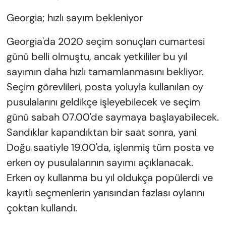
Georgia; hızlı sayım bekleniyor
Georgia'da 2020 seçim sonuçları cumartesi
günü belli olmuştu, ancak yetkililer bu yıl
sayımın daha hızlı tamamlanmasını bekliyor.
Seçim görevlileri, posta yoluyla kullanılan oy
pusulalarını geldikçe işleyebilecek ve seçim
günü sabah 07.00'de saymaya başlayabilecek.
Sandıklar kapandıktan bir saat sonra, yani
Doğu saatiyle 19.00'da, işlenmiş tüm posta ve
erken oy pusulalarının sayımı açıklanacak.
Erken oy kullanma bu yıl oldukça popülerdi ve
kayıtlı seçmenlerin yarısından fazlası oylarını
çoktan kullandı.