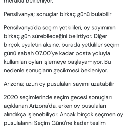
merakla bekleniyor.
Pensilvanya; sonuçlar birkaç günü bulabilir
Pensilvanya'da seçim yetkilileri, oy sayımının
birkaç gün sürebileceğini belirtiyor. Diğer
birçok eyaletin aksine, burada yetkililer seçim
günü sabah 07.00'ye kadar posta yoluyla
kullanılan oyları işlemeye başlayamıyor. Bu
nedenle sonuçların gecikmesi bekleniyor.
Arizona; uzun oy pusulaları sayımı uzatabilir
2020 seçimlerinde seçim gecesi sonuçları
açıklanan Arizona'da, erken oy pusulaları
alındıkça işlenebiliyor. Ancak birçok seçmen oy
pusulalarını Seçim Günü'ne kadar teslim