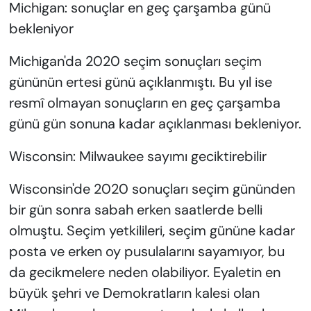
Michigan: sonuçlar en geç çarşamba günü
bekleniyor
Michigan'da 2020 seçim sonuçları seçim
gününün ertesi günü açıklanmıştı. Bu yıl ise
resmî olmayan sonuçların en geç çarşamba
günü gün sonuna kadar açıklanması bekleniyor.
Wisconsin: Milwaukee sayımı geciktirebilir
Wisconsin'de 2020 sonuçları seçim gününden
bir gün sonra sabah erken saatlerde belli
olmuştu. Seçim yetkilileri, seçim gününe kadar
posta ve erken oy pusulalarını sayamıyor, bu
da gecikmelere neden olabiliyor. Eyaletin en
büyük şehri ve Demokratların kalesi olan