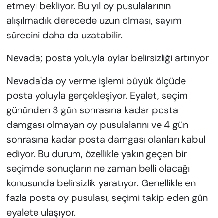
etmeyi bekliyor. Bu yıl oy pusulalarının
alışılmadık derecede uzun olması, sayım
sürecini daha da uzatabilir.
Nevada; posta yoluyla oylar belirsizliği artırıyor
Nevada'da oy verme işlemi büyük ölçüde
posta yoluyla gerçekleşiyor. Eyalet, seçim
gününden 3 gün sonrasına kadar posta
damgası olmayan oy pusulalarını ve 4 gün
sonrasına kadar posta damgası olanları kabul
ediyor. Bu durum, özellikle yakın geçen bir
seçimde sonuçların ne zaman belli olacağı
konusunda belirsizlik yaratıyor. Genellikle en
fazla posta oy pusulası, seçimi takip eden gün
eyalete ulaşıyor.