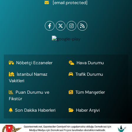
[email protected]
Nöbetçi Eczaneler
Hava Durumu
İstanbul Namaz
Trafik Durumu
Vakitleri
Puan Durumu ve
Tüm Manşetler
Fikstür
Son Dakika Haberleri
Haber Arşivi