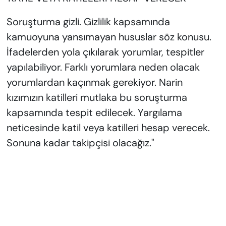
Soruşturma gizli. Gizlilik kapsamında
kamuoyuna yansımayan hususlar söz konusu.
İfadelerden yola çıkılarak yorumlar, tespitler
yapılabiliyor. Farklı yorumlara neden olacak
yorumlardan kaçınmak gerekiyor. Narin
kızımızın katilleri mutlaka bu soruşturma
kapsamında tespit edilecek. Yargılama
neticesinde katil veya katilleri hesap verecek.
Sonuna kadar takipçisi olacağız."