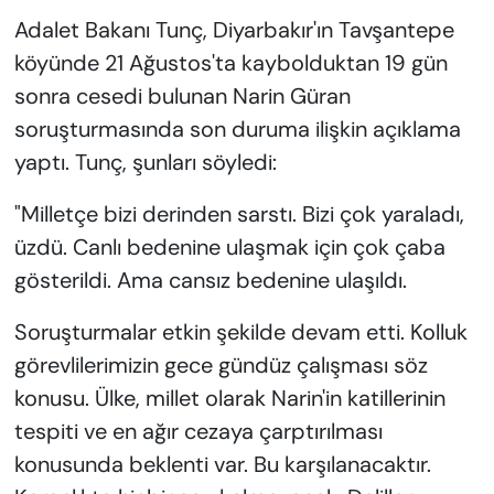
Adalet Bakanı Tunç, Diyarbakır'ın Tavşantepe
köyünde 21 Ağustos'ta kaybolduktan 19 gün
sonra cesedi bulunan Narin Güran
soruşturmasında son duruma ilişkin açıklama
yaptı. Tunç, şunları söyledi:
"Milletçe bizi derinden sarstı. Bizi çok yaraladı,
üzdü. Canlı bedenine ulaşmak için çok çaba
gösterildi. Ama cansız bedenine ulaşıldı.
Soruşturmalar etkin şekilde devam etti. Kolluk
görevlilerimizin gece gündüz çalışması söz
konusu. Ülke, millet olarak Narin'in katillerinin
tespiti ve en ağır cezaya çarptırılması
konusunda beklenti var. Bu karşılanacaktır.