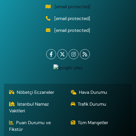
[email protected]
[email protected]
[email protected]
Nöbetçi Eczaneler
Hava Durumu
İstanbul Namaz
Trafik Durumu
Vakitleri
Puan Durumu ve
Tüm Manşetler
Fikstür