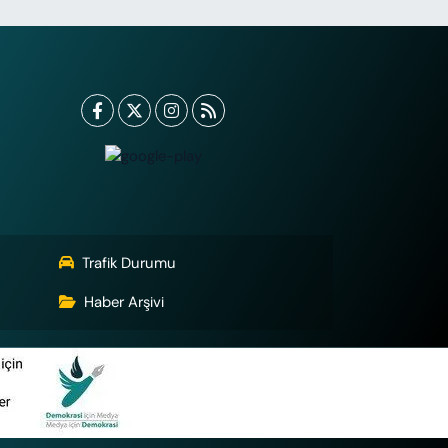
Trafik Durumu
Haber Arşivi