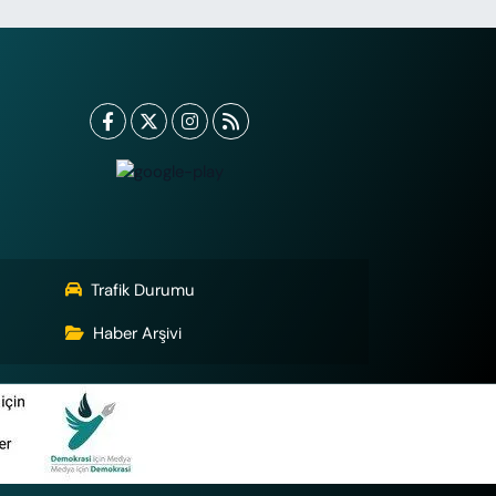
Trafik Durumu
Haber Arşivi