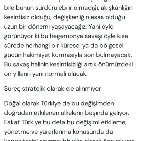
bile bunun sürdürülebilir olmadığı, akışkanlığın
kesintisiz olduğu, değişkenliğin esas olduğu
uzun bir dönemi yaşayacağız. Yani öyle
görünüyor ki bu hegemonya savaşı öyle kısa
sürede herhangi bir küresel ya da bölgesel
gücün hakimiyet kurmasıyla son bulmayacak.
Bu savaş halinin kesintisizliği artık önümüzdeki
on yılların yeni normali olacak.
Süreç stratejik olarak ele alınmıyor
Doğal olarak Türkiye de bu değişimden
doğrudan etkilenen ülkelerin başında geliyor.
Fakat Türkiye bu defa bu değişimi etkileme,
yönetme ve yararlanma konusunda da