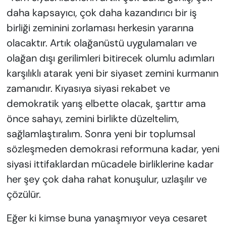
daha kapsayıcı, çok daha kazandırıcı bir iş
birliği zeminini zorlaması herkesin yararına
olacaktır. Artık olağanüstü uygulamaları ve
olağan dışı gerilimleri bitirecek olumlu adımları
karşılıklı atarak yeni bir siyaset zemini kurmanın
zamanıdır. Kıyasıya siyasi rekabet ve
demokratik yarış elbette olacak, şarttır ama
önce sahayı, zemini birlikte düzeltelim,
sağlamlaştıralım. Sonra yeni bir toplumsal
sözleşmeden demokrasi reformuna kadar, yeni
siyasi ittifaklardan mücadele birliklerine kadar
her şey çok daha rahat konuşulur, uzlaşılır ve
çözülür.
Eğer ki kimse buna yanaşmıyor veya cesaret