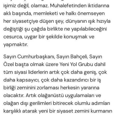
işimiz değil, olamaz. Muhalefetinden iktidarına
aklı başında, memleketi ve halkı önemseyen
her siyasetçiye düşen şey, dünyanın ışık hızıyla
değiştiği şu çağda birlikte ne yapılabileceğini
cesurca, uygar bir şekilde konuşmak ve
yapmaktır.
Sayın Cumhurbaşkanı, Sayın Bahçeli, Sayın
Özel başta olmak üzere Yeni Yol Grubu dahil
tüm siyasi liderlerin artık çok daha geniş, çok
daha kapsayıcı, çok daha kazandırıcı bir iş
birliği zeminini zorlaması herkesin yararına
olacaktır. Artık olağanüstü uygulamaları ve
olağan dışı gerilimleri bitirecek olumlu adımları
karşılıklı atarak yeni bir siyaset zemini kurmanın