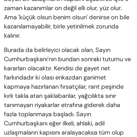
zaman kazanımlar on değil elli olur, yüz olur.
Ama 'küçük olsun benim olsun' denirse on bile
kazanılamayabilir, birle yetinilmek zorunda
kalınır.
Burada da belirleyici olacak olan, Sayın
Cumhurbaşkanı’nın bundan sonraki tutumu ve
kararları olacaktır. Kendisi de gayet net
farkındadır ki olası enkazdan ganimet
kapmaya hazırlanan fırsatçılar, rant peşinde
kırk takla atan şaklabanlar, yağcılıkta sınır
tanımayan riyakarlar etrafına giderek daha
fazla toplanmaya başladı. Sayın
Cumhurbaşkanı eğer ilkeli, ahlaki, adil
uzlaşmaların kapısını aralayacaksa tüm olup