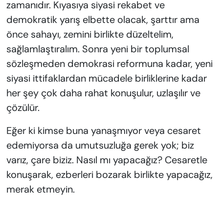
zamanıdır. Kıyasıya siyasi rekabet ve
demokratik yarış elbette olacak, şarttır ama
önce sahayı, zemini birlikte düzeltelim,
sağlamlaştıralım. Sonra yeni bir toplumsal
sözleşmeden demokrasi reformuna kadar, yeni
siyasi ittifaklardan mücadele birliklerine kadar
her şey çok daha rahat konuşulur, uzlaşılır ve
çözülür.
Eğer ki kimse buna yanaşmıyor veya cesaret
edemiyorsa da umutsuzluğa gerek yok; biz
varız, çare biziz. Nasıl mı yapacağız? Cesaretle
konuşarak, ezberleri bozarak birlikte yapacağız,
merak etmeyin.