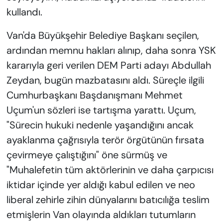
kullandı.
Van'da Büyükşehir Belediye Başkanı seçilen,
ardından memnu hakları alınıp, daha sonra YSK
kararıyla geri verilen DEM Parti adayı Abdullah
Zeydan, bugün mazbatasını aldı. Süreçle ilgili
Cumhurbaşkanı Başdanışmanı Mehmet
Uçum'un sözleri ise tartışma yarattı. Uçum,
"Sürecin hukuki nedenle yaşandığını ancak
ayaklanma çağrısıyla terör örgütünün fırsata
çevirmeye çalıştığını" öne sürmüş ve
"Muhalefetin tüm aktörlerinin ve daha çarpıcısı
iktidar içinde yer aldığı kabul edilen ve neo
liberal zehirle zihin dünyalarını batıcılığa teslim
etmişlerin Van olayında aldıkları tutumların