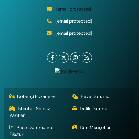
[email protected]
[email protected]
[email protected]
Nöbetçi Eczaneler
Hava Durumu
İstanbul Namaz
Trafik Durumu
Vakitleri
Puan Durumu ve
Tüm Manşetler
Fikstür