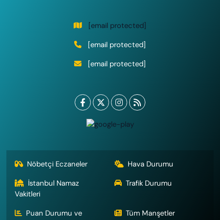
[email protected]
[email protected]
[email protected]
Nöbetçi Eczaneler
Hava Durumu
İstanbul Namaz
Trafik Durumu
Vakitleri
Puan Durumu ve
Tüm Manşetler