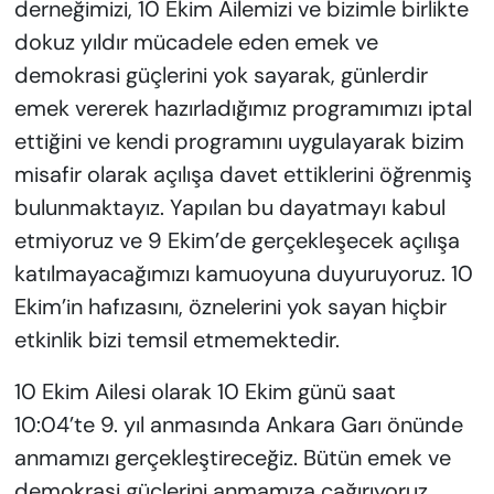
derneğimizi, 10 Ekim Ailemizi ve bizimle birlikte
dokuz yıldır mücadele eden emek ve
demokrasi güçlerini yok sayarak, günlerdir
emek vererek hazırladığımız programımızı iptal
ettiğini ve kendi programını uygulayarak bizim
misafir olarak açılışa davet ettiklerini öğrenmiş
bulunmaktayız. Yapılan bu dayatmayı kabul
etmiyoruz ve 9 Ekim’de gerçekleşecek açılışa
katılmayacağımızı kamuoyuna duyuruyoruz. 10
Ekim’in hafızasını, öznelerini yok sayan hiçbir
etkinlik bizi temsil etmemektedir.
10 Ekim Ailesi olarak 10 Ekim günü saat
10:04’te 9. yıl anmasında Ankara Garı önünde
anmamızı gerçekleştireceğiz. Bütün emek ve
demokrasi güçlerini anmamıza çağırıyoruz.