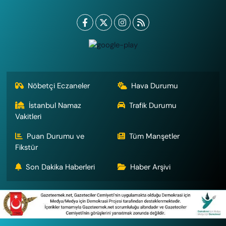
Nöbetçi Eczaneler
Hava Durumu
İstanbul Namaz
Trafik Durumu
Vakitleri
Puan Durumu ve
Tüm Manşetler
Fikstür
Son Dakika Haberleri
Haber Arşivi