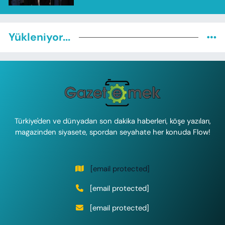
Yükleniyor...
Türkiye'den ve dünyadan son dakika haberleri, köşe yazıları,
magazinden siyasete, spordan seyahate her konuda Flow!
[email protected]
[email protected]
[email protected]