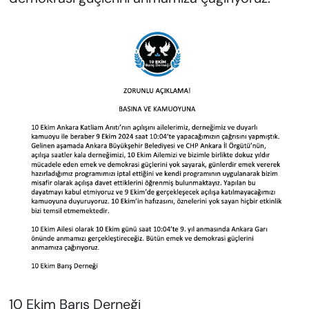
10 Ekim Barış Derneği