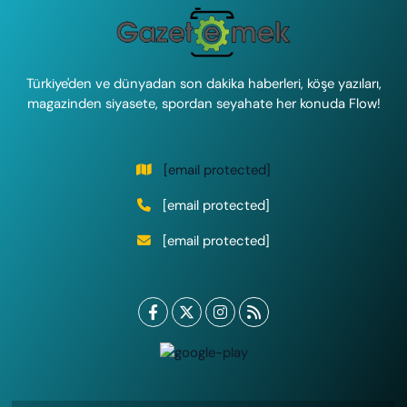
Türkiye'den ve dünyadan son dakika haberleri, köşe yazıları,
magazinden siyasete, spordan seyahate her konuda Flow!
[email protected]
[email protected]
[email protected]