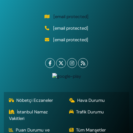
[email protected]
[email protected]
[email protected]
Nöbetçi Eczaneler
Hava Durumu
İstanbul Namaz
Trafik Durumu
Vakitleri
Puan Durumu ve
Tüm Manşetler