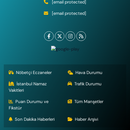
[email protected]
[email protected]
Nöbetçi Eczaneler
Hava Durumu
İstanbul Namaz
Trafik Durumu
Vakitleri
Puan Durumu ve
Tüm Manşetler
Fikstür
Son Dakika Haberleri
Haber Arşivi