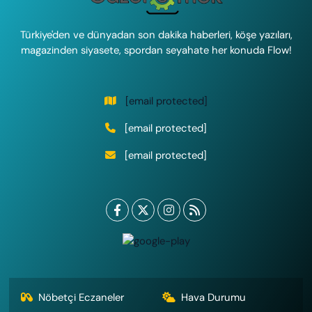
Türkiye'den ve dünyadan son dakika haberleri, köşe yazıları,
magazinden siyasete, spordan seyahate her konuda Flow!
[email protected]
[email protected]
[email protected]
Nöbetçi Eczaneler
Hava Durumu