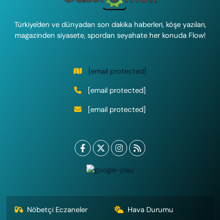
Türkiye'den ve dünyadan son dakika haberleri, köşe yazıları,
magazinden siyasete, spordan seyahate her konuda Flow!
[email protected]
[email protected]
[email protected]
Nöbetçi Eczaneler
Hava Durumu