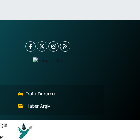
Trafik Durumu
Haber Arşivi