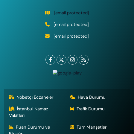
[email protected]
[email protected]
[email protected]
Nöbetçi Eczaneler
Hava Durumu
İstanbul Namaz
Trafik Durumu
Vakitleri
Puan Durumu ve
Tüm Manşetler
Fikstür