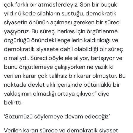
çok farklı bir atmosferdeyiz. Son bir buçuk
yıldır ülkede silahların sustuğu, demokratik
siyasetin önünün açılması gereken bir süreci
yaşıyoruz. Bu süreç, herkes için örgütlenme
özgürlüğü önündeki engellerin kaldırıldığı ve
demokratik siyasete dahil olabildiği bir süreç
olmalıydı. Süreci böyle ele alıyor, tartışıyor ve
bunu örgütlemeye çalışıyorken ne yazık ki
verilen karar çok talihsiz bir karar olmuştur. Bu
noktada devlet aklı içerisinde bütünlüklü bir
yaklaşımın olmadığı ortaya çıkıyor.” diye
belirtti.
‘Sözümüzü söylemeye devam edeceğiz’
Verilen kararı sürece ve demokratik siyaset