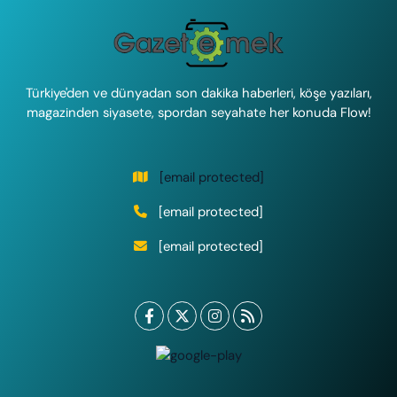
Türkiye'den ve dünyadan son dakika haberleri, köşe yazıları,
magazinden siyasete, spordan seyahate her konuda Flow!
[email protected]
[email protected]
[email protected]