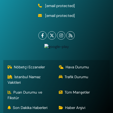
[email protected]
[email protected]
Nöbetçi Eczaneler
Hava Durumu
İstanbul Namaz
Trafik Durumu
Vakitleri
Puan Durumu ve
Tüm Manşetler
Fikstür
Son Dakika Haberleri
Haber Arşivi