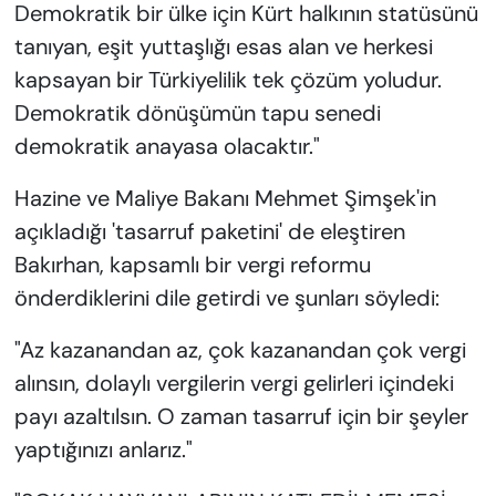
Demokratik bir ülke için Kürt halkının statüsünü
tanıyan, eşit yuttaşlığı esas alan ve herkesi
kapsayan bir Türkiyelilik tek çözüm yoludur.
Demokratik dönüşümün tapu senedi
demokratik anayasa olacaktır."
Hazine ve Maliye Bakanı Mehmet Şimşek'in
açıkladığı 'tasarruf paketini' de eleştiren
Bakırhan, kapsamlı bir vergi reformu
önderdiklerini dile getirdi ve şunları söyledi:
"Az kazanandan az, çok kazanandan çok vergi
alınsın, dolaylı vergilerin vergi gelirleri içindeki
payı azaltılsın. O zaman tasarruf için bir şeyler
yaptığınızı anlarız."