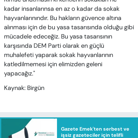
kadar insanlarınsa en az o kadar da sokak
hayvanlarınındır. Bu hakların güvence altına
alınması için de bu yasa tasarısında olduğu gibi
mücadele edeceğiz. Bu yasa tasarısının
karşısında DEM Parti olarak en güçlü
muhalefeti yaparak sokak hayvanlarının
katledilmemesi için elimizden geleni
yapacağız."
Kaynak: Birgün
Gazete Emek'ten serbest ve
işsiz gazeteciler için telifli