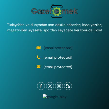
Türkiye'den ve dünyadan son dakika haberleri, köşe yazıları,
magazinden siyasete, spordan seyahate her konuda Flow!
[email protected]
[email protected]
[email protected]