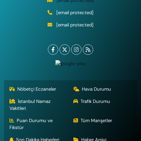
[email protected]
[email protected]
[email protected]
Nöbetçi Eczaneler
Hava Durumu
İstanbul Namaz
Trafik Durumu
Vakitleri
Puan Durumu ve
Tüm Manşetler
Fikstür
Son Dakika Haberleri
Haber Arşivi