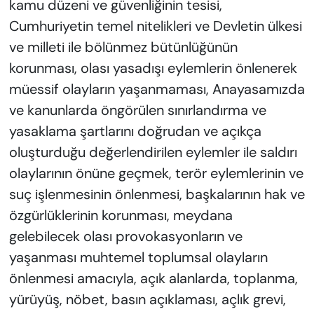
kamu düzeni ve güvenliğinin tesisi,
Cumhuriyetin temel nitelikleri ve Devletin ülkesi
ve milleti ile bölünmez bütünlüğünün
korunması, olası yasadışı eylemlerin önlenerek
müessif olayların yaşanmaması, Anayasamızda
ve kanunlarda öngörülen sınırlandırma ve
yasaklama şartlarını doğrudan ve açıkça
oluşturduğu değerlendirilen eylemler ile saldırı
olaylarının önüne geçmek, terör eylemlerinin ve
suç işlenmesinin önlenmesi, başkalarının hak ve
özgürlüklerinin korunması, meydana
gelebilecek olası provokasyonların ve
yaşanması muhtemel toplumsal olayların
önlenmesi amacıyla, açık alanlarda, toplanma,
yürüyüş, nöbet, basın açıklaması, açlık grevi,