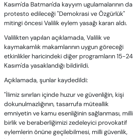
Kasım'da Batman'da kayyım ugulamalarının da
protesto edileceği "Demokrasi ve Özgürlük"
mitingi öncesi Valilik eylem yasağı kararı aldı.
Valilikten yapılan açıklamada, Valilik ve
kaymakamlık makamlarının uygun göreceği
etkinlikler haricindeki diğer programların 15-24
Kasım'da yasaklandığı bildirildi.
Açıklamada, şunlar kaydedildi:
"İlimiz sınırları içinde huzur ve güvenliğin, kişi
dokunulmazlığının, tasarrufa müteallik
emniyetin ve kamu esenliğinin sağlanması, milli
birlik ve beraberliğimizi zedeleyici provokatif
eylemlerin önüne geçilebilmesi, milli güvenlik,