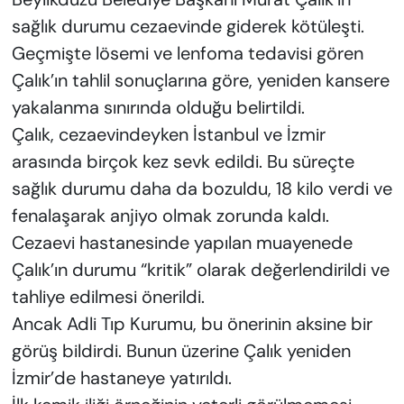
sağlık durumu cezaevinde giderek kötüleşti.
Geçmişte lösemi ve lenfoma tedavisi gören
Çalık’ın tahlil sonuçlarına göre, yeniden kansere
yakalanma sınırında olduğu belirtildi.
Çalık, cezaevindeyken İstanbul ve İzmir
arasında birçok kez sevk edildi. Bu süreçte
sağlık durumu daha da bozuldu, 18 kilo verdi ve
fenalaşarak anjiyo olmak zorunda kaldı.
Cezaevi hastanesinde yapılan muayenede
Çalık’ın durumu “kritik” olarak değerlendirildi ve
tahliye edilmesi önerildi.
Ancak Adli Tıp Kurumu, bu önerinin aksine bir
görüş bildirdi. Bunun üzerine Çalık yeniden
İzmir’de hastaneye yatırıldı.