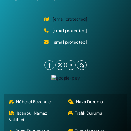
[email protected]
[email protected]
[email protected]
Nöbetçi Eczaneler
Hava Durumu
İstanbul Namaz
Trafik Durumu
Vakitleri