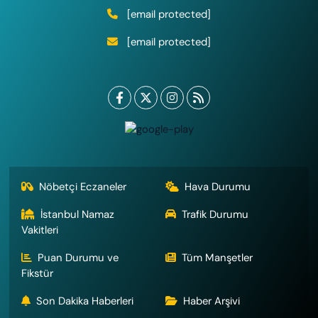
[email protected]
[email protected]
Nöbetçi Eczaneler
Hava Durumu
İstanbul Namaz
Trafik Durumu
Vakitleri
Puan Durumu ve
Tüm Manşetler
Fikstür
Son Dakika Haberleri
Haber Arşivi