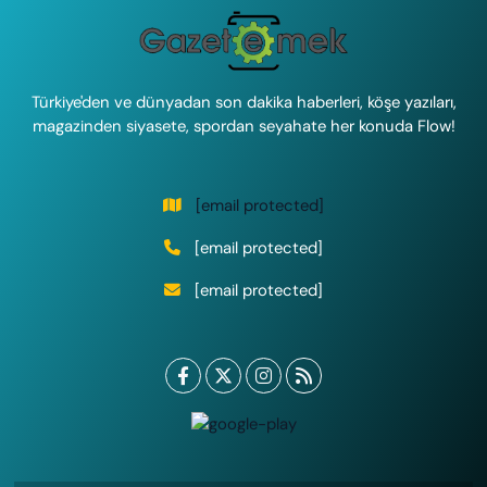
Türkiye'den ve dünyadan son dakika haberleri, köşe yazıları,
magazinden siyasete, spordan seyahate her konuda Flow!
[email protected]
[email protected]
[email protected]