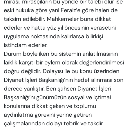
mirası, mirasçıların bu yönde bir talebi olur ise
eski hukuka göre yani Feraiz’e göre halen de
taksim edilebilir. Mahkemeler buna dikkat
ederler ve hatta yüz yıl öncesinin verasetini
uygulama noktasında kalırlarsa bilirkişi
istihdam ederler.
Durum böyle iken bu sistemin anlatılmasının
laiklik karşıtı bir eylem olarak değerlendirilmesi
doğru değildir. Dolayısı ile bu konu üzerinden
Diyanet İşleri Başkanlığı’nın hedef alınması son
derece yanlıştır. Ben şahsen Diyanet İşleri
Başkanlığı’nı günümüzün sosyal ve içtimai
konularına dikkat çeken ve toplumu
aydınlatma görevini yerine getiren
çalışmalarından dolayı tebrik ve takdir