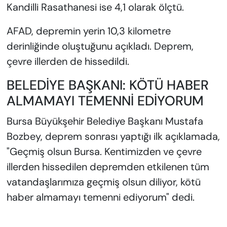
Kandilli Rasathanesi ise 4,1 olarak ölçtü.
AFAD, depremin yerin 10,3 kilometre
derinliğinde oluştuğunu açıkladı. Deprem,
çevre illerden de hissedildi.
BELEDİYE BAŞKANI: KÖTÜ HABER
ALMAMAYI TEMENNİ EDİYORUM
Bursa Büyükşehir Belediye Başkanı Mustafa
Bozbey, deprem sonrası yaptığı ilk açıklamada,
"Geçmiş olsun Bursa. Kentimizden ve çevre
illerden hissedilen depremden etkilenen tüm
vatandaşlarımıza geçmiş olsun diliyor, kötü
haber almamayı temenni ediyorum" dedi.