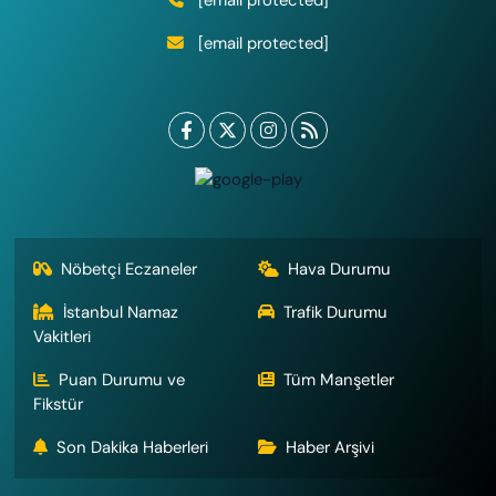
[email protected]
Nöbetçi Eczaneler
Hava Durumu
İstanbul Namaz
Trafik Durumu
Vakitleri
Puan Durumu ve
Tüm Manşetler
Fikstür
Son Dakika Haberleri
Haber Arşivi