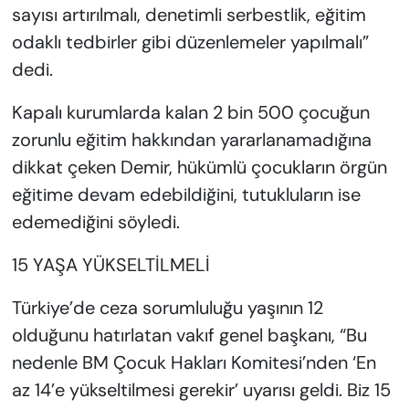
sayısı artırılmalı, denetimli serbestlik, eğitim
odaklı tedbirler gibi düzenlemeler yapılmalı”
dedi.
Kapalı kurumlarda kalan 2 bin 500 çocuğun
zorunlu eğitim hakkından yararlanamadığına
dikkat çeken Demir, hükümlü çocukların örgün
eğitime devam edebildiğini, tutukluların ise
edemediğini söyledi.
15 YAŞA YÜKSELTİLMELİ
Türkiye’de ceza sorumluluğu yaşının 12
olduğunu hatırlatan vakıf genel başkanı, “Bu
nedenle BM Çocuk Hakları Komitesi’nden ‘En
az 14’e yükseltilmesi gerekir’ uyarısı geldi. Biz 15