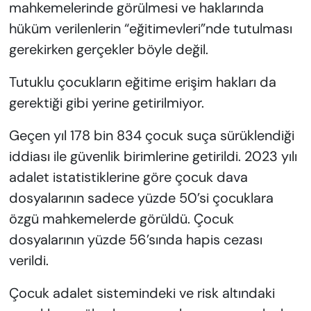
mahkemelerinde görülmesi ve haklarında
hüküm verilenlerin “eğitimevleri”nde tutulması
gerekirken gerçekler böyle değil.
Tutuklu çocukların eğitime erişim hakları da
gerektiği gibi yerine getirilmiyor.
Geçen yıl 178 bin 834 çocuk suça sürüklendiği
iddiası ile güvenlik birimlerine getirildi. 2023 yılı
adalet istatistiklerine göre çocuk dava
dosyalarının sadece yüzde 50’si çocuklara
özgü mahkemelerde görüldü. Çocuk
dosyalarının yüzde 56’sında hapis cezası
verildi.
Çocuk adalet sistemindeki ve risk altındaki