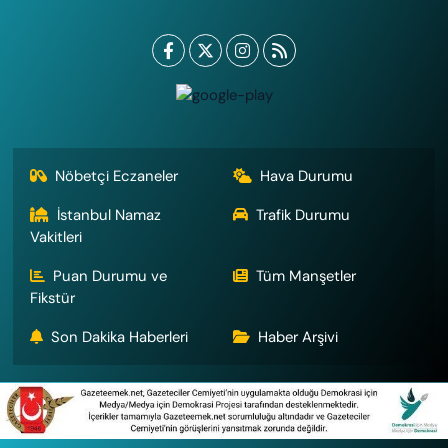
Nöbetçi Eczaneler
Hava Durumu
İstanbul Namaz
Trafik Durumu
Vakitleri
Puan Durumu ve
Tüm Manşetler
Fikstür
Son Dakika Haberleri
Haber Arşivi