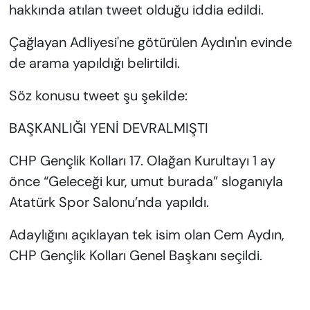
hakkında atılan tweet olduğu iddia edildi.
Çağlayan Adliyesi'ne götürülen Aydın'ın evinde
de arama yapıldığı belirtildi.
Söz konusu tweet şu şekilde:
BAŞKANLIĞI YENİ DEVRALMIŞTI
CHP Gençlik Kolları 17. Olağan Kurultayı 1 ay
önce “Geleceği kur, umut burada” sloganıyla
Atatürk Spor Salonu’nda yapıldı.
Adaylığını açıklayan tek isim olan Cem Aydın,
CHP Gençlik Kolları Genel Başkanı seçildi.