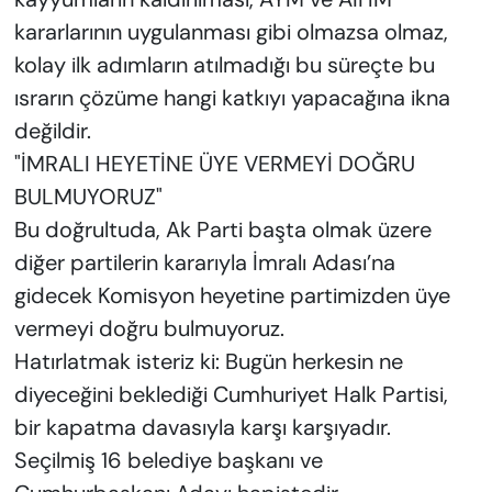
kararlarının uygulanması gibi olmazsa olmaz,
kolay ilk adımların atılmadığı bu süreçte bu
ısrarın çözüme hangi katkıyı yapacağına ikna
değildir.
"İMRALI HEYETİNE ÜYE VERMEYİ DOĞRU
BULMUYORUZ"
Bu doğrultuda, Ak Parti başta olmak üzere
diğer partilerin kararıyla İmralı Adası’na
gidecek Komisyon heyetine partimizden üye
vermeyi doğru bulmuyoruz.
Hatırlatmak isteriz ki: Bugün herkesin ne
diyeceğini beklediği Cumhuriyet Halk Partisi,
bir kapatma davasıyla karşı karşıyadır.
Seçilmiş 16 belediye başkanı ve