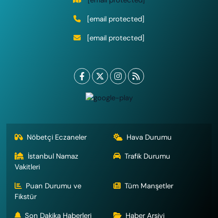
[email protected]
[email protected]
Nöbetçi Eczaneler
Hava Durumu
İstanbul Namaz
Trafik Durumu
Vakitleri
Puan Durumu ve
Tüm Manşetler
Fikstür
Son Dakika Haberleri
Haber Arşivi