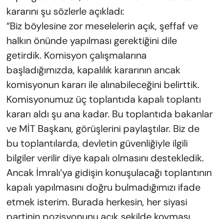
kararını şu sözlerle açıkladı:
“Biz böylesine zor meselelerin açık, şeffaf ve
halkın önünde yapılması gerektiğini dile
getirdik. Komisyon çalışmalarına
başladığımızda, kapalılık kararının ancak
komisyonun kararı ile alınabileceğini belirttik.
Komisyonumuz üç toplantıda kapalı toplantı
kararı aldı şu ana kadar. Bu toplantıda bakanlar
ve MİT Başkanı, görüşlerini paylaştılar. Biz de
bu toplantılarda, devletin güvenliğiyle ilgili
bilgiler verilir diye kapalı olmasını destekledik.
Ancak İmralı’ya gidişin konuşulacağı toplantının
kapalı yapılmasını doğru bulmadığımızı ifade
etmek isterim. Burada herkesin, her siyasi
partinin pozisyonunu açık şekilde koyması