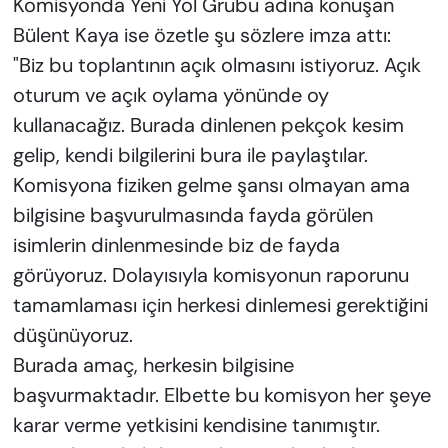
Komisyonda Yeni Yol Grubu adına konuşan
Bülent Kaya ise özetle şu sözlere imza attı:
"Biz bu toplantının açık olmasını istiyoruz. Açık
oturum ve açık oylama yönünde oy
kullanacağız. Burada dinlenen pekçok kesim
gelip, kendi bilgilerini bura ile paylaştılar.
Komisyona fiziken gelme şansı olmayan ama
bilgisine başvurulmasında fayda görülen
isimlerin dinlenmesinde biz de fayda
görüyoruz. Dolayısıyla komisyonun raporunu
tamamlaması için herkesi dinlemesi gerektiğini
düşünüyoruz.
Burada amaç, herkesin bilgisine
başvurmaktadır. Elbette bu komisyon her şeye
karar verme yetkisini kendisine tanımıştır.