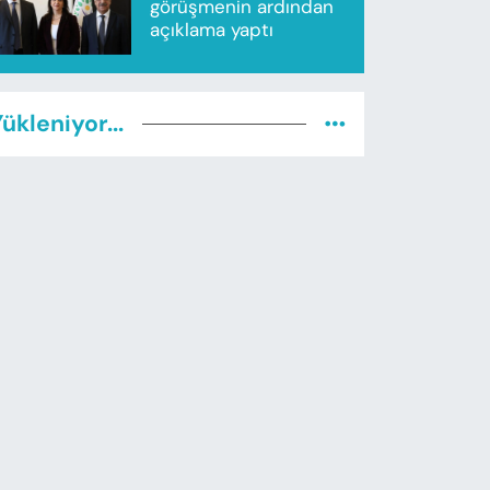
görüşmenin ardından
açıklama yaptı
ükleniyor...