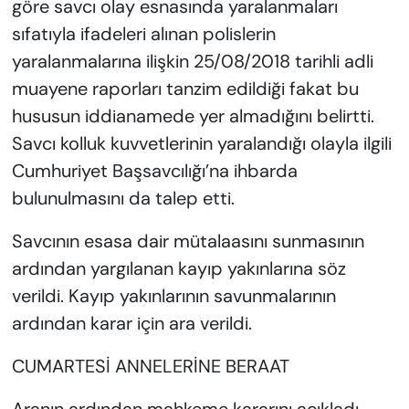
göre savcı olay esnasında yaralanmaları
sıfatıyla ifadeleri alınan polislerin
yaralanmalarına ilişkin 25/08/2018 tarihli adli
muayene raporları tanzim edildiği fakat bu
hususun iddianamede yer almadığını belirtti.
Savcı kolluk kuvvetlerinin yaralandığı olayla ilgili
Cumhuriyet Başsavcılığı’na ihbarda
bulunulmasını da talep etti.
Savcının esasa dair mütalaasını sunmasının
ardından yargılanan kayıp yakınlarına söz
verildi. Kayıp yakınlarının savunmalarının
ardından karar için ara verildi.
CUMARTESİ ANNELERİNE BERAAT