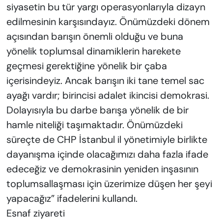
siyasetin bu tür yargı operasyonlarıyla dizayn
edilmesinin karşısındayız. Önümüzdeki dönem
açısından barışın önemli olduğu ve buna
yönelik toplumsal dinamiklerin harekete
geçmesi gerektiğine yönelik bir çaba
içerisindeyiz. Ancak barışın iki tane temel sac
ayağı vardır; birincisi adalet ikincisi demokrasi.
Dolayısıyla bu darbe barışa yönelik de bir
hamle niteliği taşımaktadır. Önümüzdeki
süreçte de CHP İstanbul il yönetimiyle birlikte
dayanışma içinde olacağımızı daha fazla ifade
edeceğiz ve demokrasinin yeniden inşasının
toplumsallaşması için üzerimize düşen her şeyi
yapacağız” ifadelerini kullandı.
Esnaf ziyareti