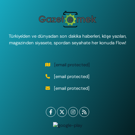
Türkiye'den ve dünyadan son dakika haberleri, köşe yazıları,
magazinden siyasete, spordan seyahate her konuda Flow!
[email protected]
[email protected]
[email protected]