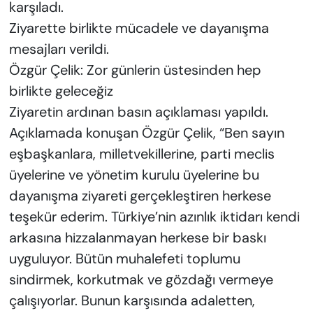
karşıladı.
Ziyarette birlikte mücadele ve dayanışma
mesajları verildi.
Özgür Çelik: Zor günlerin üstesinden hep
birlikte geleceğiz
Ziyaretin ardınan basın açıklaması yapıldı.
Açıklamada konuşan Özgür Çelik, “Ben sayın
eşbaşkanlara, milletvekillerine, parti meclis
üyelerine ve yönetim kurulu üyelerine bu
dayanışma ziyareti gerçekleştiren herkese
teşekür ederim. Türkiye’nin azınlık iktidarı kendi
arkasına hizzalanmayan herkese bir baskı
uyguluyor. Bütün muhalefeti toplumu
sindirmek, korkutmak ve gözdağı vermeye
çalışıyorlar. Bunun karşısında adaletten,