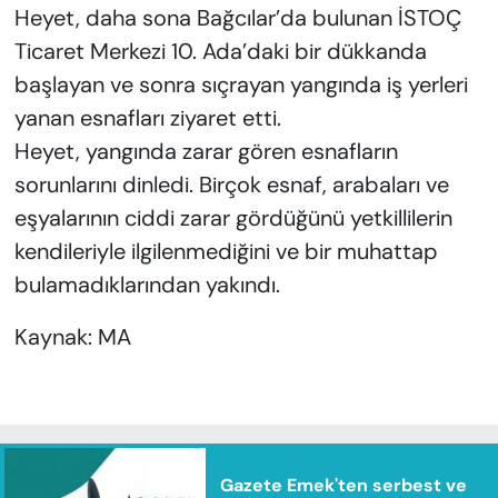
Heyet, daha sona Bağcılar’da bulunan İSTOÇ
Ticaret Merkezi 10. Ada’daki bir dükkanda
başlayan ve sonra sıçrayan yangında iş yerleri
yanan esnafları ziyaret etti.
Heyet, yangında zarar gören esnafların
sorunlarını dinledi. Birçok esnaf, arabaları ve
eşyalarının ciddi zarar gördüğünü yetkillilerin
kendileriyle ilgilenmediğini ve bir muhattap
bulamadıklarından yakındı.
Kaynak: MA
Gazete Emek'ten serbest ve