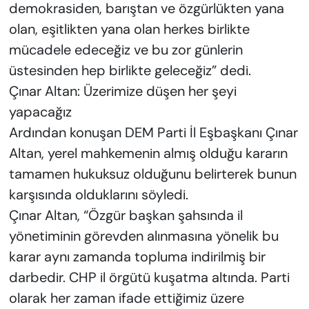
demokrasiden, barıştan ve özgürlükten yana
olan, eşitlikten yana olan herkes birlikte
mücadele edeceğiz ve bu zor günlerin
üstesinden hep birlikte geleceğiz” dedi.
Çınar Altan: Üzerimize düşen her şeyi
yapacağız
Ardından konuşan DEM Parti İl Eşbaşkanı Çınar
Altan, yerel mahkemenin almış olduğu kararın
tamamen hukuksuz olduğunu belirterek bunun
karşısında olduklarını söyledi.
Çınar Altan, “Özgür başkan şahsında il
yönetiminin görevden alınmasına yönelik bu
karar aynı zamanda topluma indirilmiş bir
darbedir. CHP il örgütü kuşatma altında. Parti
olarak her zaman ifade ettiğimiz üzere