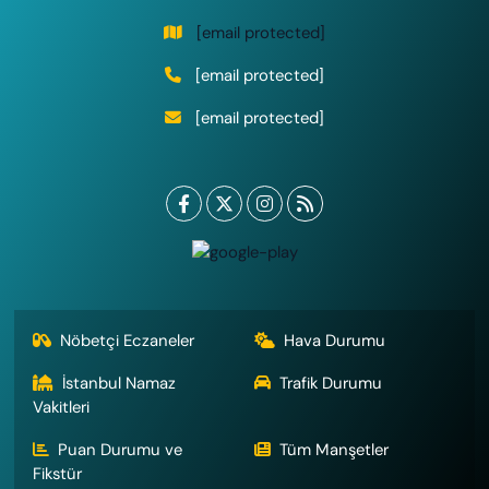
[email protected]
[email protected]
[email protected]
Nöbetçi Eczaneler
Hava Durumu
İstanbul Namaz
Trafik Durumu
Vakitleri
Puan Durumu ve
Tüm Manşetler
Fikstür