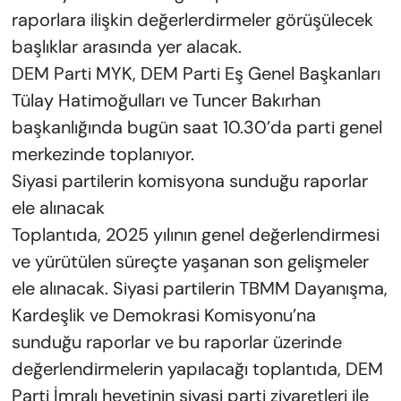
raporlara ilişkin değerlerdirmeler görüşülecek
başlıklar arasında yer alacak.
DEM Parti MYK, DEM Parti Eş Genel Başkanları
Tülay Hatimoğulları ve Tuncer Bakırhan
başkanlığında bugün saat 10.30’da parti genel
merkezinde toplanıyor.
Siyasi partilerin komisyona sunduğu raporlar
ele alınacak
Toplantıda, 2025 yılının genel değerlendirmesi
ve yürütülen süreçte yaşanan son gelişmeler
ele alınacak. Siyasi partilerin TBMM Dayanışma,
Kardeşlik ve Demokrasi Komisyonu’na
sunduğu raporlar ve bu raporlar üzerinde
değerlendirmelerin yapılacağı toplantıda, DEM
Parti İmralı heyetinin siyasi parti ziyaretleri ile