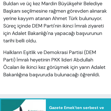
Buldan ve üç kez Mardin Büyükşehir Belediye
Başkanı seçilmesine rağmen görevden alınarak
yerine kayyım atanan Ahmet Türk bulunuyor.
Süreç içinde DEM Parti'nin ikinci İmralı ziyareti
için Adalet Bakanlığı'na yapacağı başvurunun
tarihi belli oldu.
Halkların Eşitlik ve Demokrasi Partisi (DEM
Parti) İmralı heyetinin PKK lideri Abdullah
Öcalan ile ikinci kez görüşmek için yarın Adalet
Bakanlığına başvuruda bulunacağı öğrenildi.
Gazete Emek'ten serbest ve