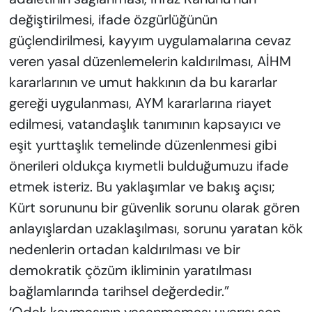
değiştirilmesi, ifade özgürlüğünün
güçlendirilmesi, kayyım uygulamalarına cevaz
veren yasal düzenlemelerin kaldırılması, AİHM
kararlarının ve umut hakkının da bu kararlar
gereği uygulanması, AYM kararlarına riayet
edilmesi, vatandaşlık tanımının kapsayıcı ve
eşit yurttaşlık temelinde düzenlenmesi gibi
önerileri oldukça kıymetli bulduğumuzu ifade
etmek isteriz. Bu yaklaşımlar ve bakış açısı;
Kürt sorununu bir güvenlik sorunu olarak gören
anlayışlardan uzaklaşılması, sorunu yaratan kök
nedenlerin ortadan kaldırılması ve bir
demokratik çözüm ikliminin yaratılması
bağlamlarında tarihsel değerdedir.”