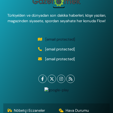
Türkiye'den ve dünyadan son dakika haberleri, köşe yazıları,
magazinden siyasete, spordan seyahate her konuda Flow!
[email protected]
[email protected]
[email protected]
Nöbetçi Eczaneler
Hava Durumu