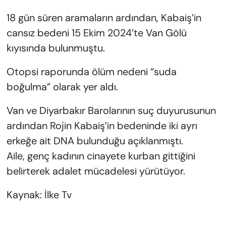
18 gün süren aramaların ardından, Kabaiş’in
cansız bedeni 15 Ekim 2024’te Van Gölü
kıyısında bulunmuştu.
Otopsi raporunda ölüm nedeni “suda
boğulma” olarak yer aldı.
Van ve Diyarbakır Barolarının suç duyurusunun
ardından Rojin Kabaiş’in bedeninde iki ayrı
erkeğe ait DNA bulunduğu açıklanmıştı.
Aile, genç kadının cinayete kurban gittiğini
belirterek adalet mücadelesi yürütüyor.
Kaynak: İlke Tv