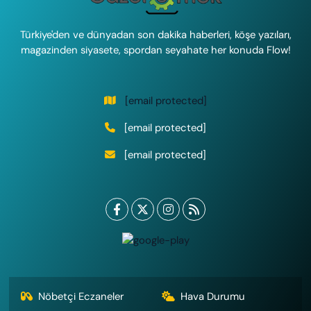
Türkiye'den ve dünyadan son dakika haberleri, köşe yazıları,
magazinden siyasete, spordan seyahate her konuda Flow!
[email protected]
[email protected]
[email protected]
Nöbetçi Eczaneler
Hava Durumu