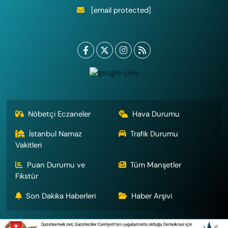
[email protected]
Nöbetçi Eczaneler
Hava Durumu
İstanbul Namaz
Trafik Durumu
Vakitleri
Puan Durumu ve
Tüm Manşetler
Fikstür
Son Dakika Haberleri
Haber Arşivi