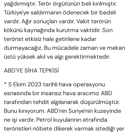
yağdırmıştır. Terör örgütünün beli kırılmıştır.
Türkiye'ye saldırmanın ödenecek bir bedeli
vardır. Ağır sonuçları vardır. Vakit terörün
kökünü kaynağında kurutma vaktidir. Son
terörist etkisiz hale getirilene kadar
durmayacağız. Bu mücadele zaman ve mekan
üstü yüksek akıl ve algı gerektirmektedir.
ABD'YE SİHA TEPKİSİ
* 5 Ekim 2023 tarihli hava operasyonu
esnasında bir insansız hava aracımız ABD
tarafından tehdit algılanarak düşürülmüştür.
Bunu kınıyorum. ABD'nin Suriye'nin kuzeyinde
ne işi vardır. Petrol kuyularının etrafında
teröristleri nöbete dikerek varmak istediği yer