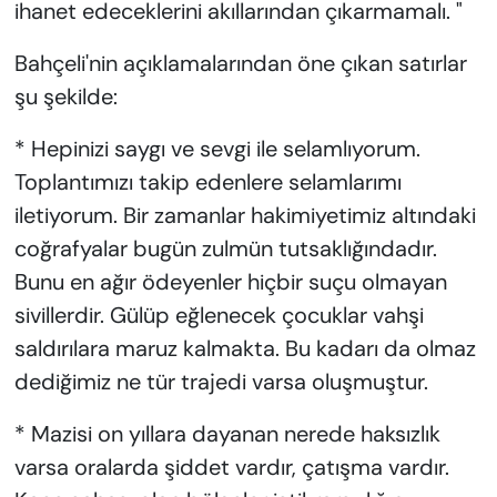
ihanet edeceklerini akıllarından çıkarmamalı. "
Bahçeli'nin açıklamalarından öne çıkan satırlar
şu şekilde:
* Hepinizi saygı ve sevgi ile selamlıyorum.
Toplantımızı takip edenlere selamlarımı
iletiyorum. Bir zamanlar hakimiyetimiz altındaki
coğrafyalar bugün zulmün tutsaklığındadır.
Bunu en ağır ödeyenler hiçbir suçu olmayan
sivillerdir. Gülüp eğlenecek çocuklar vahşi
saldırılara maruz kalmakta. Bu kadarı da olmaz
dediğimiz ne tür trajedi varsa oluşmuştur.
* Mazisi on yıllara dayanan nerede haksızlık
varsa oralarda şiddet vardır, çatışma vardır.