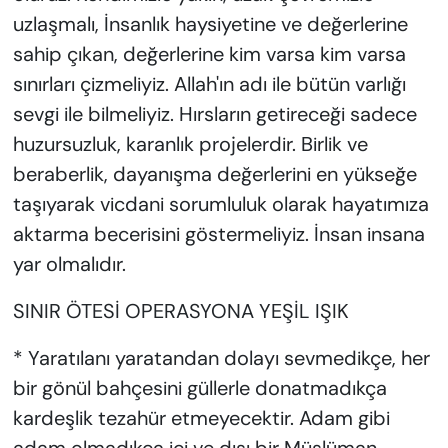
uzlaşmalı, İnsanlık haysiyetine ve değerlerine
sahip çıkan, değerlerine kim varsa kim varsa
sınırları çizmeliyiz. Allah'ın adı ile bütün varlığı
sevgi ile bilmeliyiz. Hırsların getireceği sadece
huzursuzluk, karanlık projelerdir. Birlik ve
beraberlik, dayanışma değerlerini en yükseğe
taşıyarak vicdani sorumluluk olarak hayatımıza
aktarma becerisini göstermeliyiz. İnsan insana
yar olmalıdır.
SINIR ÖTESİ OPERASYONA YEŞİL IŞIK
* Yaratılanı yaratandan dolayı sevmedikçe, her
bir gönül bahçesini güllerle donatmadıkça
kardeşlik tezahür etmeyecektir. Adam gibi