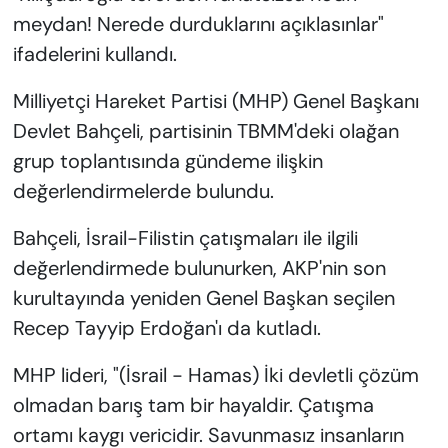
meydan! Nerede durduklarını açıklasınlar"
ifadelerini kullandı.
Milliyetçi Hareket Partisi (MHP) Genel Başkanı
Devlet Bahçeli, partisinin TBMM'deki olağan
grup toplantısında gündeme ilişkin
değerlendirmelerde bulundu.
Bahçeli, İsrail-Filistin çatışmaları ile ilgili
değerlendirmede bulunurken, AKP'nin son
kurultayında yeniden Genel Başkan seçilen
Recep Tayyip Erdoğan'ı da kutladı.
MHP lideri, "(İsrail - Hamas) İki devletli çözüm
olmadan barış tam bir hayaldir. Çatışma
ortamı kaygı vericidir. Savunmasız insanların