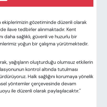
ekiplerimizin gözetiminde düzenli olarak
de ilave tedbirler alınmaktadır. Kent
ı daha sağlıklı, güvenli ve huzurlu bir
mlerimiz yoğun bir çalışma yürütmektedir.
rak, yağışların oluşturduğu olumsuz etkilerin
ülasyonunun kontrol altında tutulması
ürdürüyoruz. Halk sağlığını korumaya yönelik
ilimsel yöntemler çerçevesinde devam
uoyu ile düzenli olarak paylaşılacaktır."