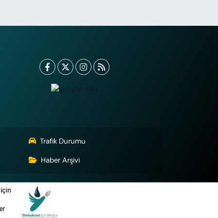
Trafik Durumu
Haber Arşivi