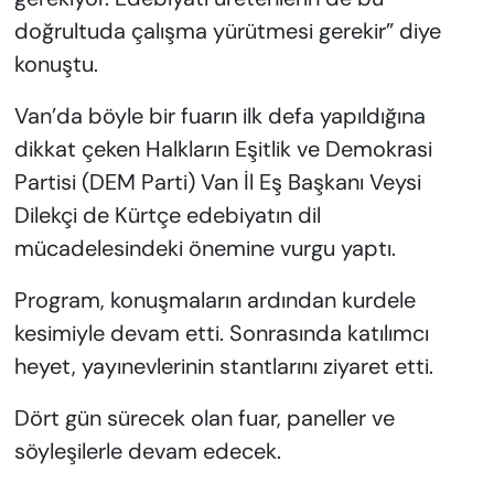
doğrultuda çalışma yürütmesi gerekir” diye
konuştu.
Van’da böyle bir fuarın ilk defa yapıldığına
dikkat çeken Halkların Eşitlik ve Demokrasi
Partisi (DEM Parti) Van İl Eş Başkanı Veysi
Dilekçi de Kürtçe edebiyatın dil
mücadelesindeki önemine vurgu yaptı.
Program, konuşmaların ardından kurdele
kesimiyle devam etti. Sonrasında katılımcı
heyet, yayınevlerinin stantlarını ziyaret etti.
Dört gün sürecek olan fuar, paneller ve
söyleşilerle devam edecek.