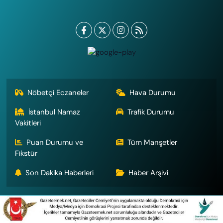
Nöbetçi Eczaneler
Hava Durumu
İstanbul Namaz
Trafik Durumu
Vakitleri
Puan Durumu ve
Tüm Manşetler
Fikstür
Son Dakika Haberleri
Haber Arşivi