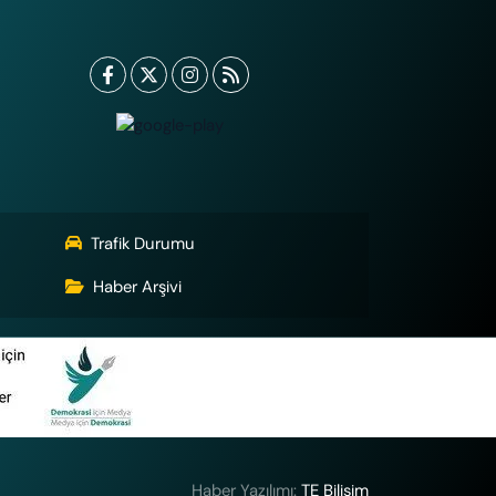
Trafik Durumu
Haber Arşivi
Haber Yazılımı:
TE Bilişim