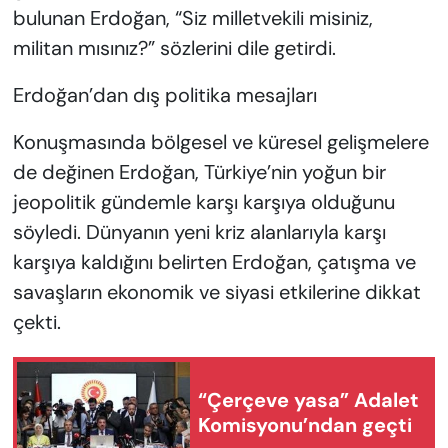
bulunan Erdoğan, “Siz milletvekili misiniz,
militan mısınız?” sözlerini dile getirdi.
Erdoğan’dan dış politika mesajları
Konuşmasında bölgesel ve küresel gelişmelere
de değinen Erdoğan, Türkiye’nin yoğun bir
jeopolitik gündemle karşı karşıya olduğunu
söyledi. Dünyanın yeni kriz alanlarıyla karşı
karşıya kaldığını belirten Erdoğan, çatışma ve
savaşların ekonomik ve siyasi etkilerine dikkat
çekti.
“Çerçeve yasa” Adalet
Komisyonu’ndan geçti