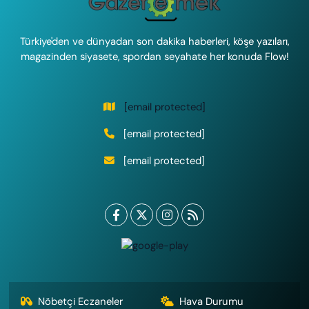
Türkiye'den ve dünyadan son dakika haberleri, köşe yazıları,
magazinden siyasete, spordan seyahate her konuda Flow!
[email protected]
[email protected]
[email protected]
Nöbetçi Eczaneler
Hava Durumu