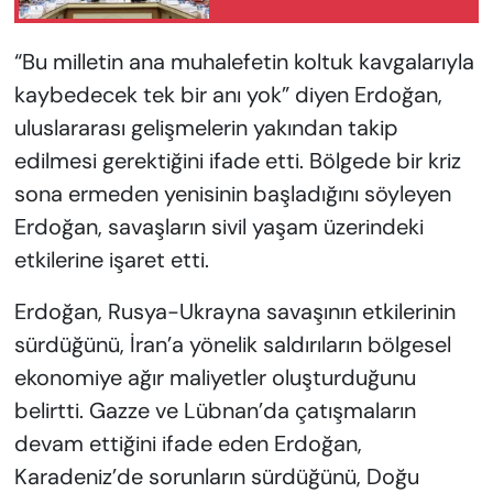
“Bu milletin ana muhalefetin koltuk kavgalarıyla
kaybedecek tek bir anı yok” diyen Erdoğan,
uluslararası gelişmelerin yakından takip
edilmesi gerektiğini ifade etti. Bölgede bir kriz
sona ermeden yenisinin başladığını söyleyen
Erdoğan, savaşların sivil yaşam üzerindeki
etkilerine işaret etti.
Erdoğan, Rusya-Ukrayna savaşının etkilerinin
sürdüğünü, İran’a yönelik saldırıların bölgesel
ekonomiye ağır maliyetler oluşturduğunu
belirtti. Gazze ve Lübnan’da çatışmaların
devam ettiğini ifade eden Erdoğan,
Karadeniz’de sorunların sürdüğünü, Doğu