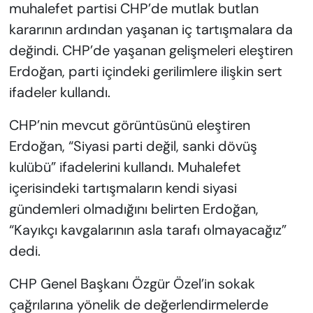
muhalefet partisi CHP’de mutlak butlan
kararının ardından yaşanan iç tartışmalara da
değindi. CHP’de yaşanan gelişmeleri eleştiren
Erdoğan, parti içindeki gerilimlere ilişkin sert
ifadeler kullandı.
CHP’nin mevcut görüntüsünü eleştiren
Erdoğan, “Siyasi parti değil, sanki dövüş
kulübü” ifadelerini kullandı. Muhalefet
içerisindeki tartışmaların kendi siyasi
gündemleri olmadığını belirten Erdoğan,
“Kayıkçı kavgalarının asla tarafı olmayacağız”
dedi.
CHP Genel Başkanı Özgür Özel’in sokak
çağrılarına yönelik de değerlendirmelerde