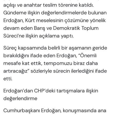
açılışı ve anahtar teslim törenine katıldı.
Gündeme ilişkin değerlendirmelerde bulunan
Erdoğan, Kürt meselesinin çözümüne yönelik
devam eden Barış ve Demokratik Toplum
Süreci’ne ilişkin açıklama yaptı.
Süreç kapsamında belirli bir aşamanın geride
bırakıldığını ifade eden Erdoğan, “Önemli
mesafe kat ettik, tempomuzu biraz daha
artıracağız” sözleriyle sürecin ilerlediğini ifade
etti.
Erdoğan’dan CHP’deki tartışmalara ilişkin
değerlendirme
Cumhurbaşkanı Erdoğan, konuşmasında ana