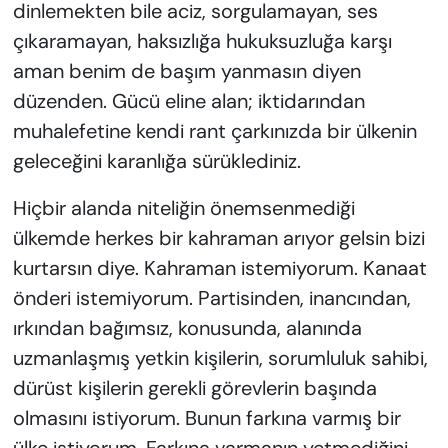
dinlemekten bile aciz, sorgulamayan, ses
çıkaramayan, haksızlığa hukuksuzluğa karşı
aman benim de başım yanmasın diyen
düzenden. Gücü eline alan; iktidarından
muhalefetine kendi rant çarkınızda bir ülkenin
geleceğini karanlığa sürüklediniz.
Hiçbir alanda niteliğin önemsenmediği
ülkemde herkes bir kahraman arıyor gelsin bizi
kurtarsın diye. Kahraman istemiyorum. Kanaat
önderi istemiyorum. Partisinden, inancından,
ırkından bağımsız, konusunda, alanında
uzmanlaşmış yetkin kişilerin, sorumluluk sahibi,
dürüst kişilerin gerekli görevlerin başında
olmasını istiyorum. Bunun farkına varmış bir