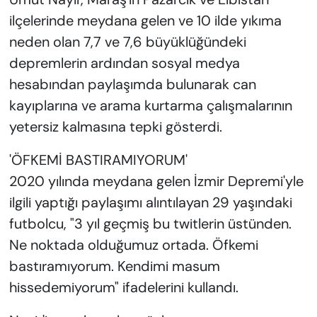
ilçelerinde meydana gelen ve 10 ilde yıkıma
neden olan 7,7 ve 7,6 büyüklüğündeki
depremlerin ardından sosyal medya
hesabından paylaşımda bulunarak can
kayıplarına ve arama kurtarma çalışmalarının
yetersiz kalmasına tepki gösterdi.
'ÖFKEMİ BASTIRAMIYORUM'
2020 yılında meydana gelen İzmir Depremi'yle
ilgili yaptığı paylaşımı alıntılayan 29 yaşındaki
futbolcu, "3 yıl geçmiş bu twitlerin üstünden.
Ne noktada olduğumuz ortada. Öfkemi
bastıramıyorum. Kendimi masum
hissedemiyorum" ifadelerini kullandı.