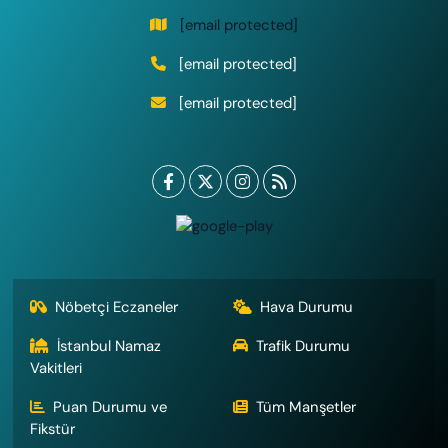
[email protected]
[email protected]
[email protected]
Nöbetçi Eczaneler
Hava Durumu
İstanbul Namaz
Trafik Durumu
Vakitleri
Puan Durumu ve
Tüm Manşetler
Fikstür