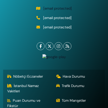
[email protected]
[email protected]
[email protected]
Nöbetçi Eczaneler
Hava Durumu
İstanbul Namaz
Trafik Durumu
Vakitleri
Puan Durumu ve
Tüm Manşetler
Fikstür