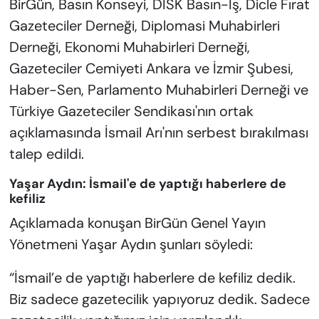
BirGün, Basın Konseyi, DİSK Basın-İş, Dicle Fırat
Gazeteciler Derneği, Diplomasi Muhabirleri
Derneği, Ekonomi Muhabirleri Derneği,
Gazeteciler Cemiyeti Ankara ve İzmir Şubesi,
Haber-Sen, Parlamento Muhabirleri Derneği ve
Türkiye Gazeteciler Sendikası'nın ortak
açıklamasında İsmail Arı'nın serbest bırakılması
talep edildi.
Yaşar Aydın: İsmail'e de yaptığı haberlere de
kefiliz
Açıklamada konuşan BirGün Genel Yayın
Yönetmeni Yaşar Aydın şunları söyledi:
“İsmail’e de yaptığı haberlere de kefiliz dedik.
Biz sadece gazetecilik yapıyoruz dedik. Sadece