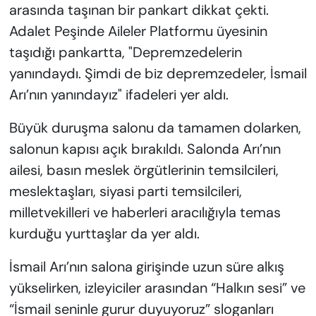
arasında taşınan bir pankart dikkat çekti.
Adalet Peşinde Aileler Platformu üyesinin
taşıdığı pankartta, "Depremzedelerin
yanındaydı. Şimdi de biz depremzedeler, İsmail
Arı’nın yanındayız" ifadeleri yer aldı.
Büyük duruşma salonu da tamamen dolarken,
salonun kapısı açık bırakıldı. Salonda Arı’nın
ailesi, basın meslek örgütlerinin temsilcileri,
meslektaşları, siyasi parti temsilcileri,
milletvekilleri ve haberleri aracılığıyla temas
kurduğu yurttaşlar da yer aldı.
İsmail Arı’nın salona girişinde uzun süre alkış
yükselirken, izleyiciler arasından “Halkın sesi” ve
“İsmail seninle gurur duyuyoruz” sloganları