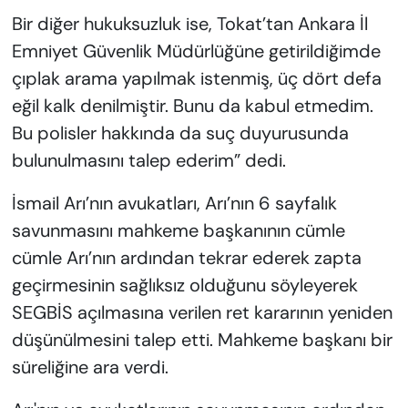
Bir diğer hukuksuzluk ise, Tokat’tan Ankara İl
Emniyet Güvenlik Müdürlüğüne getirildiğimde
çıplak arama yapılmak istenmiş, üç dört defa
eğil kalk denilmiştir. Bunu da kabul etmedim.
Bu polisler hakkında da suç duyurusunda
bulunulmasını talep ederim” dedi.
İsmail Arı’nın avukatları, Arı’nın 6 sayfalık
savunmasını mahkeme başkanının cümle
cümle Arı’nın ardından tekrar ederek zapta
geçirmesinin sağlıksız olduğunu söyleyerek
SEGBİS açılmasına verilen ret kararının yeniden
düşünülmesini talep etti. Mahkeme başkanı bir
süreliğine ara verdi.