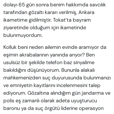
dolayı 65 gün sonra benim hakkımda savcılık
tarafından gözaltı kararı verilmiş, Ankara
ikametime gidilmiştir. Tokat’ta bayram
ziyaretinde olduğum için ikametinde
bulunmuyordum.
Kolluk beni neden ailemin evinde aramıyor da
eşimin akrabalarının yanında arıyor? Ben
usulsüz bir şekilde telefon baz sinyalime
bakıldığını düşünüyorum. Bununla alakalı
mahkemenizden suç duyurusunda bulunmanızı
ve emniyetin kayıtlarını incelenmesini talep
ediyorum. Gözaltına alındığım gün jandarma ve
polis eş zamanlı olarak adeta uyuşturucu
baronu ya da suç örgütü liderine operasyon