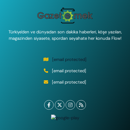
Türkiye'den ve dünyadan son dakika haberleri, köşe yazıları,
magazinden siyasete, spordan seyahate her konuda Flow!
[email protected]
[email protected]
[email protected]