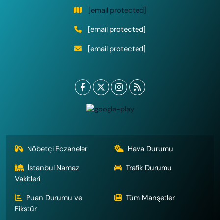
[email protected]
[email protected]
[email protected]
Nöbetçi Eczaneler
Hava Durumu
İstanbul Namaz
Trafik Durumu
Vakitleri
Puan Durumu ve
Tüm Manşetler
Fikstür