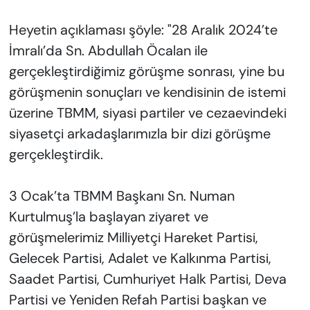
Heyetin açıklaması şöyle: "28 Aralık 2024’te
İmralı’da Sn. Abdullah Öcalan ile
gerçekleştirdiğimiz görüşme sonrası, yine bu
görüşmenin sonuçları ve kendisinin de istemi
üzerine TBMM, siyasi partiler ve cezaevindeki
siyasetçi arkadaşlarımızla bir dizi görüşme
gerçekleştirdik.
3 Ocak’ta TBMM Başkanı Sn. Numan
Kurtulmuş’la başlayan ziyaret ve
görüşmelerimiz Milliyetçi Hareket Partisi,
Gelecek Partisi, Adalet ve Kalkınma Partisi,
Saadet Partisi, Cumhuriyet Halk Partisi, Deva
Partisi ve Yeniden Refah Partisi başkan ve