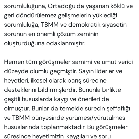
sorumluluğuna, Ortadoğu’da yaşanan köklü ve
geri döndürülemez gelişmelerin yüklediği
sorumluluğa, TBMM ve demokratik siyasetin
sorunun en önemli çözüm zeminini
oluşturduğuna odaklanmıştır.
Hemen tüm görüşmeler samimi ve umut verici
düzeyde olumlu geçmiştir. Sayın liderler ve
heyetleri, ilkesel olarak barış sürecine
desteklerini bildirmişlerdir. Bununla birlikte
çeşitli hususlarda kaygı ve önerileri de
olmuştur. Bunlar da temelde sürecin şeffaflığı
ve TBMM bünyesinde yürümesi/yürütülmesi
hususlarında toplanmaktadır. Bu görüşmeler
süresince heyetimizin, kaygıları ve soru