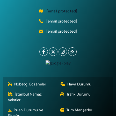
[email protected]
[email protected]
[email protected]
Nöbetçi Eczaneler
Hava Durumu
İstanbul Namaz
Trafik Durumu
Vakitleri
Puan Durumu ve
Tüm Manşetler
Fikstür