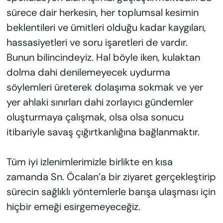
sürece dair herkesin, her toplumsal kesimin
beklentileri ve ümitleri olduğu kadar kaygıları,
hassasiyetleri ve soru işaretleri de vardır.
Bunun bilincindeyiz. Hal böyle iken, kulaktan
dolma dahi denilemeyecek uydurma
söylemleri üreterek dolaşıma sokmak ve yer
yer ahlaki sınırları dahi zorlayıcı gündemler
oluşturmaya çalışmak, olsa olsa sonucu
itibariyle savaş çığırtkanlığına bağlanmaktır.
Tüm iyi izlenimlerimizle birlikte en kısa
zamanda Sn. Öcalan’a bir ziyaret gerçekleştirip
sürecin sağlıklı yöntemlerle barışa ulaşması için
hiçbir emeği esirgemeyeceğiz.