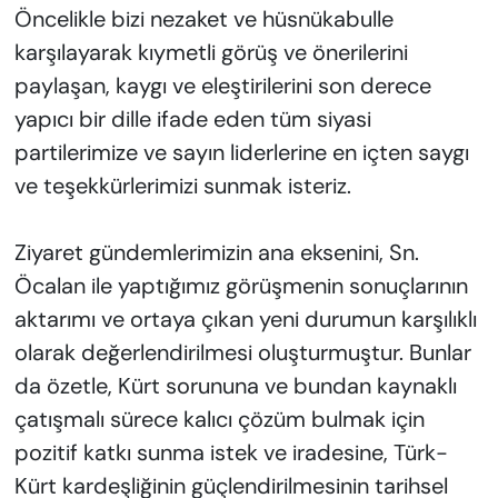
Öncelikle bizi nezaket ve hüsnükabulle
karşılayarak kıymetli görüş ve önerilerini
paylaşan, kaygı ve eleştirilerini son derece
yapıcı bir dille ifade eden tüm siyasi
partilerimize ve sayın liderlerine en içten saygı
ve teşekkürlerimizi sunmak isteriz.
Ziyaret gündemlerimizin ana eksenini, Sn.
Öcalan ile yaptığımız görüşmenin sonuçlarının
aktarımı ve ortaya çıkan yeni durumun karşılıklı
olarak değerlendirilmesi oluşturmuştur. Bunlar
da özetle, Kürt sorununa ve bundan kaynaklı
çatışmalı sürece kalıcı çözüm bulmak için
pozitif katkı sunma istek ve iradesine, Türk-
Kürt kardeşliğinin güçlendirilmesinin tarihsel