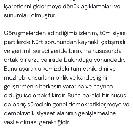
işaretlerini gidermeye dönük açıklamaları ve
sunumları olmuştur.
Görüşmelerden edindiğimiz izlenim, tüm siyasi
partilerde Kürt sorunundan kaynaklı çatışmalı
ve gerilimli süreci geride bırakma hususunda
ortak bir arzu ve irade bulunduğu yönündedir.
Bunu aşarak ülkemizdeki tüm etnik, dini ve
mezhebi unsurların birlik ve kardeşliğini
geliştirmenin herkesin yararına ve hayrına
olduğu ise ortak fikirdir. Buna paralel bir husus
da barış sürecinin genel demokratikleşmeye ve
demokratik siyaset alanının genişlemesine
vesile olması gerektiğidir.