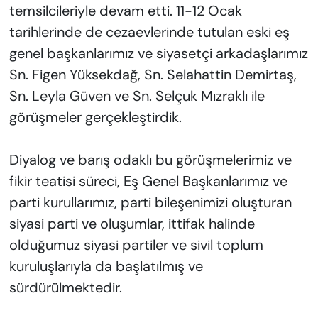
temsilcileriyle devam etti. 11-12 Ocak
tarihlerinde de cezaevlerinde tutulan eski eş
genel başkanlarımız ve siyasetçi arkadaşlarımız
Sn. Figen Yüksekdağ, Sn. Selahattin Demirtaş,
Sn. Leyla Güven ve Sn. Selçuk Mızraklı ile
görüşmeler gerçekleştirdik.
Diyalog ve barış odaklı bu görüşmelerimiz ve
fikir teatisi süreci, Eş Genel Başkanlarımız ve
parti kurullarımız, parti bileşenimizi oluşturan
siyasi parti ve oluşumlar, ittifak halinde
olduğumuz siyasi partiler ve sivil toplum
kuruluşlarıyla da başlatılmış ve
sürdürülmektedir.